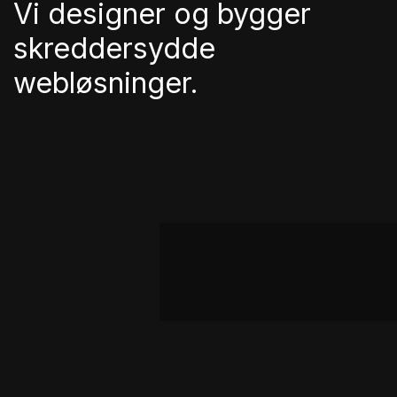
Vi designer og bygger
skreddersydde
webløsninger.