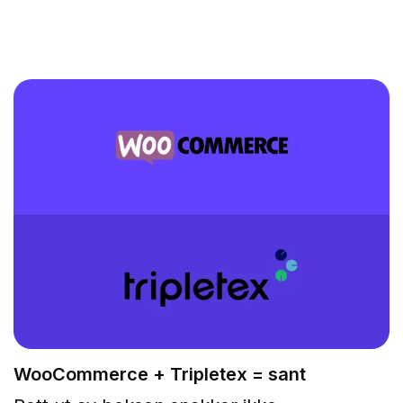
WooCommerce + Tripletex = sant