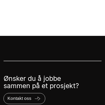
Ønsker du å jobbe
sammen på et prosjekt?
Kontakt oss