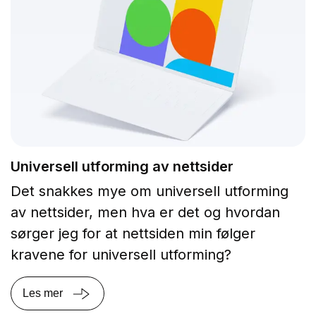
Universell utforming av nettsider
Det snakkes mye om universell utforming
av nettsider, men hva er det og hvordan
sørger jeg for at nettsiden min følger
kravene for universell utforming?
Les mer