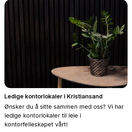
Ledige kontorlokaler i Kristiansand
Ønsker du å sitte sammen med oss? Vi har
ledige kontorlokaler til leie i
kontorfelleskapet vårt!