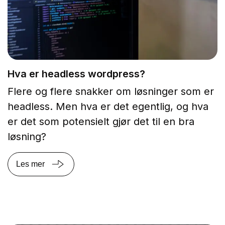
Hva er headless wordpress?
Flere og flere snakker om løsninger som er
headless. Men hva er det egentlig, og hva
er det som potensielt gjør det til en bra
løsning?
Les mer