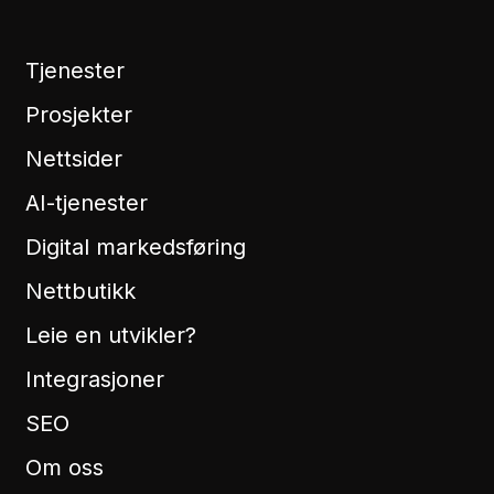
Tjenester
Prosjekter
Nettsider
AI-tjenester
Digital markedsføring
Nettbutikk
Leie en utvikler?
Integrasjoner
SEO
Om oss